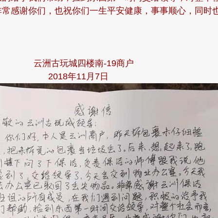
非常感谢你们，也祝你们一生平安健康，事事顺心，同时
四楼南-19商户
年11月7日