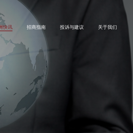
洲快讯
招商指南
投诉与建议
关于我们