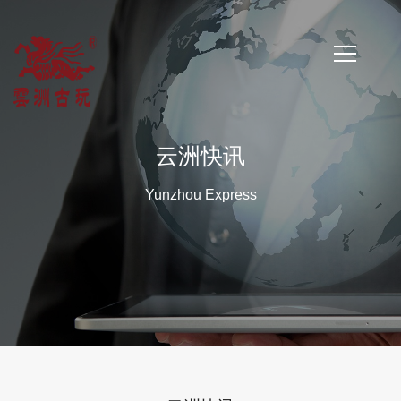
首
页
云洲快讯
公
Yunzhou Express
司
简
介
公
司
新
闻
云
洲