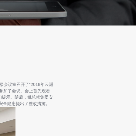
会议室召开了“2018年云洲
参加了会议。会上首先观看
和提示。随后，姚总就集团安
的安全隐患提出了整改措施。