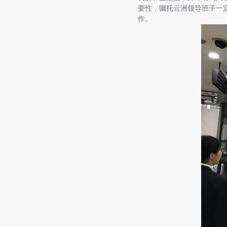
要性，嘱托云洲领导班子一
作。