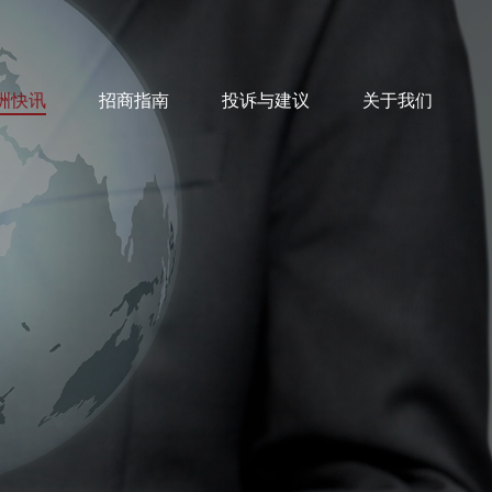
洲快讯
招商指南
投诉与建议
关于我们