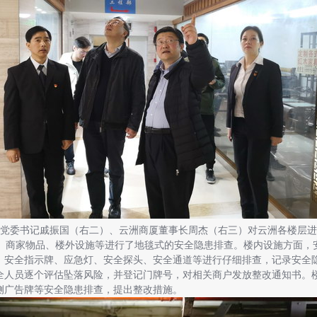
党委书记戚振国（右二）、云洲商厦董事长周杰（右三）对云洲各楼层进
商家物品、楼外设施等进行了地毯式的安全隐患排查。楼内设施方面，
、安全指示牌、应急灯、安全探头、安全通道等进行仔细排查，记录安全
全人员逐个评估坠落风险，并登记门牌号，对相关商户发放整改通知书。
侧广告牌等安全隐患排查，提出整改措施。