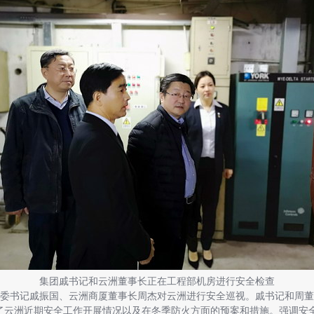
集团戚书记和云洲董事长正在工程部机房进行安全检查
委书记戚振国、云洲商厦董事长周杰对云洲进行安全巡视。戚书记和周董
了云洲近期安全工作开展情况以及在冬季防火方面的预案和措施。强调安