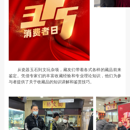
从瓷器玉石到文玩杂项，藏友们带着各式各样的藏品前来
鉴定。凭借专家们的丰富收藏经验和专业理论知识，他们为参
与者提供了关于收藏品的知识讲解和鉴赏技巧。