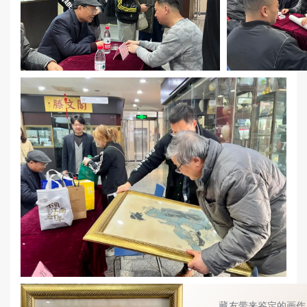
藏友带来鉴定的画作：