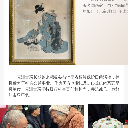
著名国画家，自号“民间艺
年报》《儿童时代》美术
云洲古玩长期以来积极参与消费者权益保护日的活动，并
且致力于社会公益事业。作为国有企业以及3.15诚信体系五星
级单位，云洲古玩坚持履行社会责任和担当，共筑诚信、良好
的市场环境。