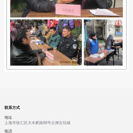
联系方式
地址
上海市徐汇区大木桥路88号云洲古玩城
电话