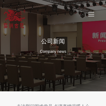
首
页
公司新闻
公
Company news
司
简
介
公
司
新
闻
云
洲