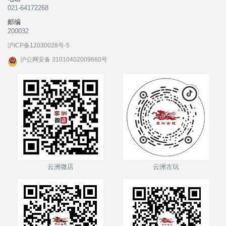
021-64172268
邮编
200032
沪ICP备12030028号-5
沪公网安备 31010402009660号
云洲微店
云洲古玩