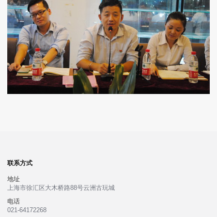
联系方式
地址
上海市徐汇区大木桥路88号云洲古玩城
电话
021-64172268