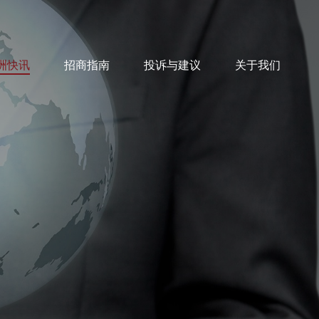
洲快讯
招商指南
投诉与建议
关于我们