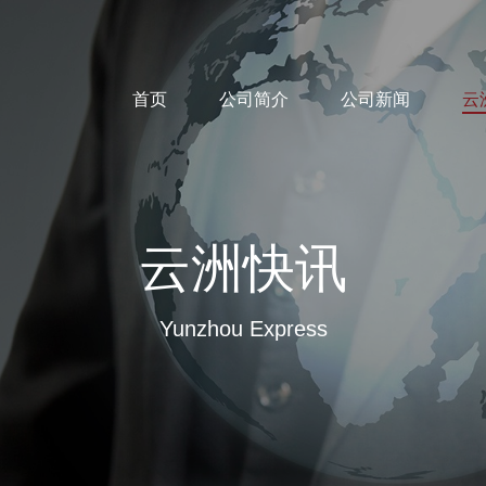
首页
公司简介
公司新闻
云
云洲快讯
Yunzhou Express