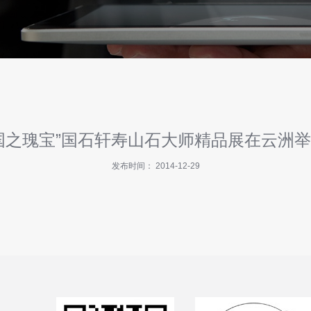
国之瑰宝”国石轩寿山石大师精品展在云洲
发布时间： 2014-12-29