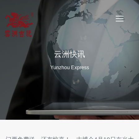
首
页
云洲快讯
公
Yunzhou Express
司
简
介
公
司
新
闻
云
洲