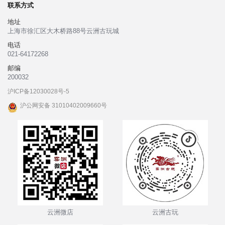
联系方式
地址
上海市徐汇区大木桥路88号云洲古玩城
电话
021-64172268
邮编
200032
沪ICP备12030028号-5
沪公网安备 31010402009660号
云洲微店
云洲古玩