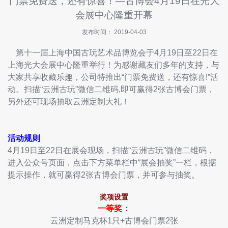
门票免费送，还有惊喜！—古博会4月19日在光大
快
会展中心隆重开幕
讯
发布时间： 2019-04-03
招
商
第十一届上海中国古玩艺术品博览会于4月19日至22日在
指
上海光大会展中心隆重举行！为感谢藏友们多年的支持，与
南
大家共享收藏乐趣，公司特推出“门票免费送，还有惊喜!”活
动。扫描“云洲古玩”微信二维码,即可赢得2张古博会门票，
投
另外还可现场抽取云洲定制大礼！
诉
与
建
活动规则
议
4月19日至22日在展会现场，扫描“云洲古玩”微信二维码，
关
进入公众号页面，点击下方菜单栏中“展会抽奖”一栏，根据
于
提示操作，就可赢得2张古博会门票，并可参与抽奖。
我
们
奖项设置
一等奖：
云洲定制马克杯1只+古博会门票2张