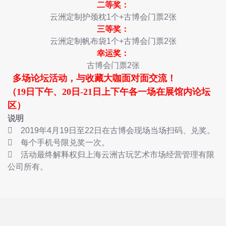
二等奖：
云洲定制护颈枕1个+古博会门票2张
三等奖：
云洲定制帆布袋1个+古博会门票2张
幸运奖：
古博会门票2张
多场论坛活动，与收藏大咖面对面交流！
（19日下午、20日-21日上下午各一场在展馆内论坛
区）
说明
 2019年4月19日至22日在古博会现场当场扫码、兑奖。
 每个手机号限兑奖一次。
 活动最终解释权归上海云洲古玩艺术市场经营管理有限
公司所有。