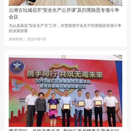
云洲古玩城召开“安全生产公开课”及扫黑除恶专项斗争
会议
为认真落实“安全生产月”工作，并贯彻党中央关于扫黑除恶专项斗争
的决策部署
发布时间： 2019-06-25