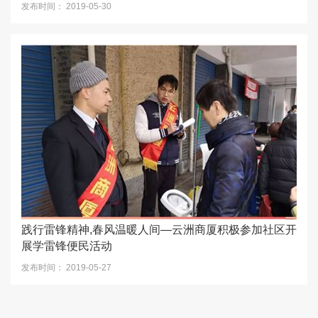
发布时间： 2019-05-30
践行雷锋精神,春风温暖人间—云洲商厦积极参加社区开
展学雷锋便民活动
发布时间： 2019-05-27