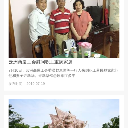
云洲商厦工会慰问职工重病家属
7月10日，云洲商厦工会委员赵惠国等一行人来到职工蒋民林家慰问
他和妻子许翠华。许翠华罹患尿毒症多年
发布时间： 2019-07-19