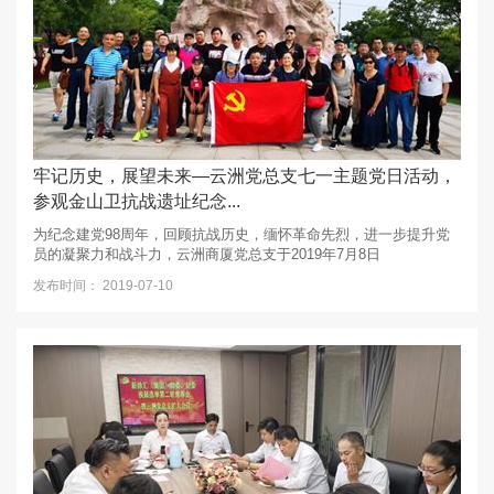
牢记历史，展望未来—云洲党总支七一主题党日活动，
参观金山卫抗战遗址纪念...
为纪念建党98周年，回顾抗战历史，缅怀革命先烈，进一步提升党
员的凝聚力和战斗力，云洲商厦党总支于2019年7月8日
发布时间： 2019-07-10