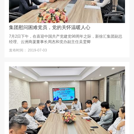
集团慰问困难党员，党的关怀温暖人心
7月2日下午，在喜迎中国共产党建党98周年之际，新徐汇集团副总
经理、云洲商厦董事长周杰和党办副主任吴雯卿
发布时间： 2019-07-03