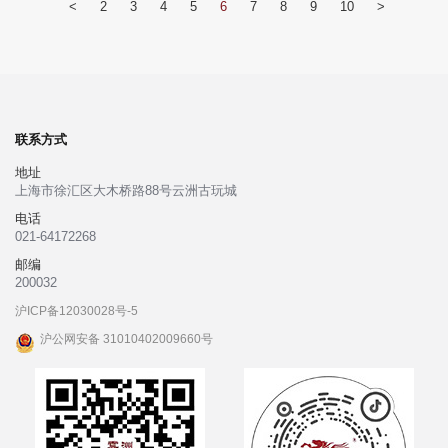
<
2
3
4
5
6
7
8
9
10
>
联系方式
地址
上海市徐汇区大木桥路88号云洲古玩城
电话
021-64172268
邮编
200032
沪ICP备12030028号-5
沪公网安备 31010402009660号