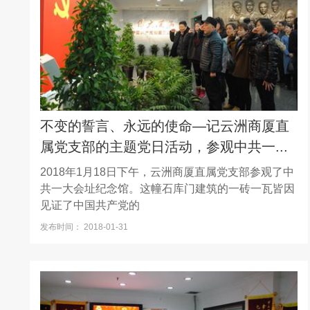
不变的誓言、永远的使命—记云洲商厦直
属党支部的主题党日活动，参观中共一...
2018年1月18日下午，云洲商厦直属党支部参观了中
共一大会址纪念馆。这幢石库门建筑的一砖一瓦皆因
见证了中国共产党的
发布时间： 2018-01-31