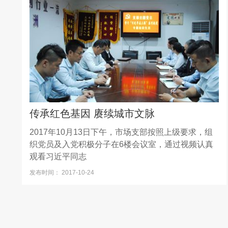
传承红色基因 赓续城市文脉
2017年10月13日下午，市场支部按照上级要求，组
织党员及入党积极分子在6楼会议室，通过视频认真
观看习近平同志
发布时间： 2017-10-24