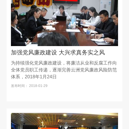
加强党风廉政建设 大兴求真务实之风
为持续强化党风廉政建设，将廉洁从业和反腐工作向
全体党员职工传递，逐渐完善云洲党风廉政风险防范
体系，2018年1月24日
发布时间： 2018-01-29