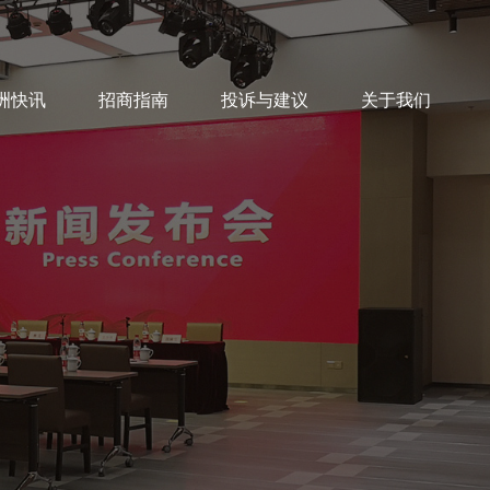
洲快讯
招商指南
投诉与建议
关于我们