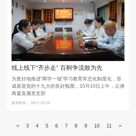
线上线下“齐步走” 百舸争流敢为先
为更好地推进“两学一做”学习教育常态化制度化，形
成喜迎党的十九大的良好氛围，10月10日上午，云洲
商厦直属党支部
发布时间： 2017-10-24
<
3
4
5
6
7
8
9
10
11
>