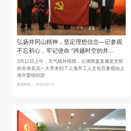
弘扬井冈山精神，坚定理想信念—记参观
不忘初心，牢记使命 “跨越时空的井...
3月12日上午，天气格外晴朗，云洲商厦直属党支部
的全体党员一大早来到了上海市工人文化宫参观由上
海市委组织部
发布时间： 2018-03-12