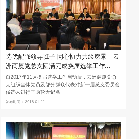
选优配强领导班子 同心协力共绘愿景—云
洲商厦党总支圆满完成换届选举工作...
自2017年11月换届选举工作启动后，云洲商厦党总
支组织全体党员及部分群众代表对新一届总支委员会
候选人进行了两轮无记名
发布时间： 2018-01-11