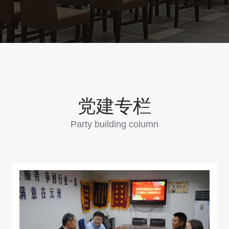
党建专栏
Party building column