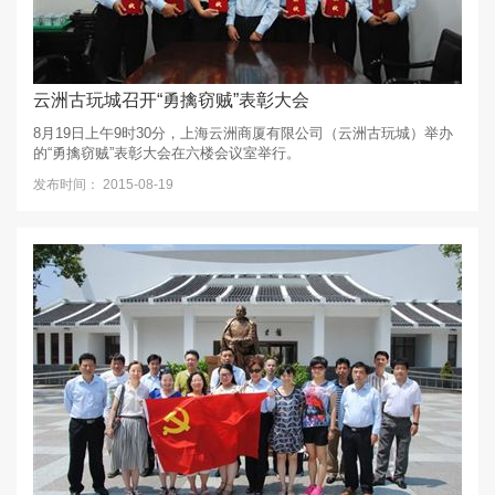
云洲古玩城召开“勇擒窃贼”表彰大会
8月19日上午9时30分，上海云洲商厦有限公司（云洲古玩城）举办
的“勇擒窃贼”表彰大会在六楼会议室举行。
发布时间： 2015-08-19