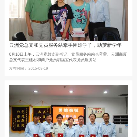
云洲党总支和党员服务站牵手困难学子，助梦新学年
8月18日上午，云洲党总支副书记、党员服务站站长蒋蓉、云洲商厦
总支代表王建村和商户党员胡福宝代表党员服务站
发布时间： 2015-08-19