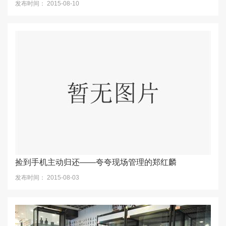
发布时间： 2015-08-10
捡到手机主动归还——夸夸现场管理的郑红麟
发布时间： 2015-08-03