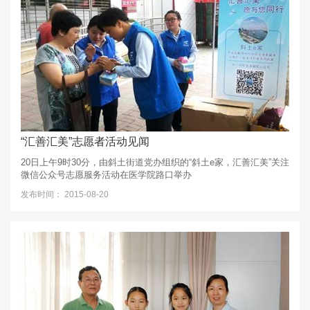
“汇善汇美”志愿者活动见闻
20日上午9时30分，由斜土街道党办组织的“斜土e家，汇善汇美”关注
微信公众号志愿服务活动在医学院路口举办
发布时间： 2015-08-20