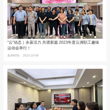
“云”动态｜永葆活力 共谱新篇 2023年度云洲职工趣味
运动会举行！
发布时间： 2023-10-09