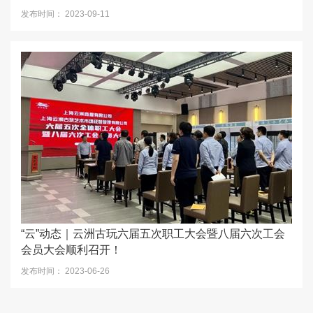
发布时间： 2023-09-11
“云”动态｜云洲古玩六届五次职工大会暨八届六次工会
会员大会顺利召开！
发布时间： 2023-06-26