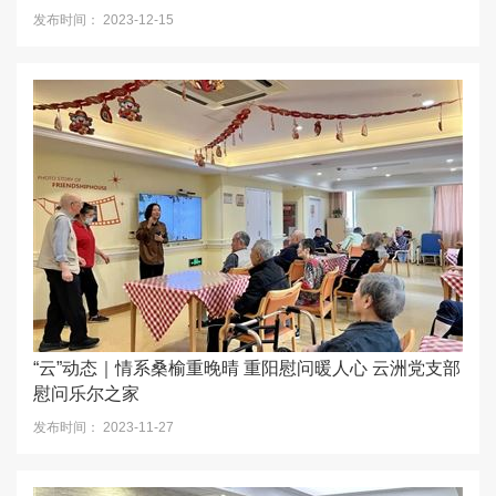
发布时间： 2023-12-15
“云”动态｜情系桑榆重晚晴 重阳慰问暖人心 云洲党支部
慰问乐尔之家
发布时间： 2023-11-27