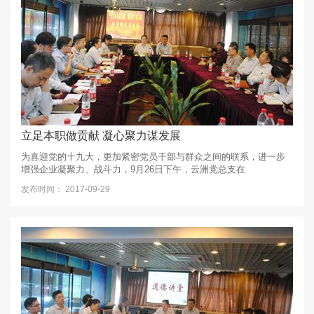
立足本职做贡献 凝心聚力谋发展
为喜迎党的十九大，更加紧密党员干部与群众之间的联系，进一步
增强企业凝聚力、战斗力，9月26日下午，云洲党总支在
发布时间： 2017-09-29