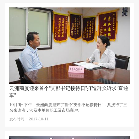
云洲商厦迎来首个“支部书记接待日”打造群众诉求“直通
车”
10月9日下午，云洲商厦迎来了首个“支部书记接待日”，共接待了三
名来访者，涉及本单位职工及市场商户。
发布时间： 2017-10-11