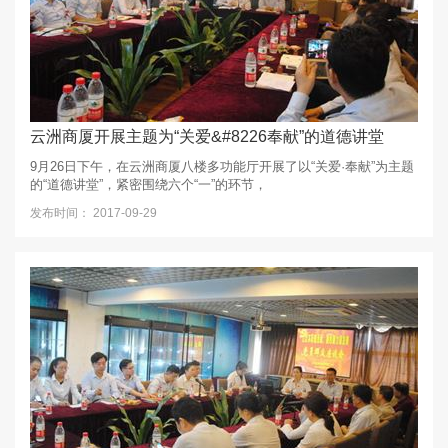
云洲商厦开展主题为“关爱&#8226奉献”的道德讲堂
9月26日下午，在云洲商厦八楼多功能厅开展了以“关爱·奉献”为主题
的“道德讲堂”，紧密围绕六个“一”的环节，
发布时间： 2017-09-29