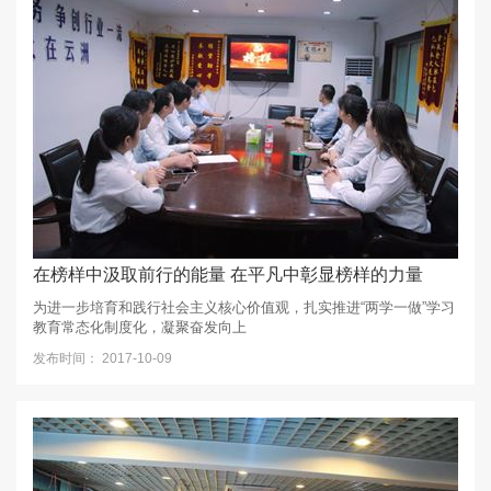
在榜样中汲取前行的能量 在平凡中彰显榜样的力量
为进一步培育和践行社会主义核心价值观，扎实推进“两学一做”学习
教育常态化制度化，凝聚奋发向上
发布时间： 2017-10-09