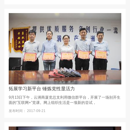
拓展学习新平台 锤炼党性显活力
9月13日下午，云洲商厦党总支利用微信群平台，开展了一场别开生
面的“互联网+”党课。网上组织生活是一项新的尝试，
发布时间： 2017-09-21