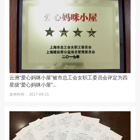
云洲“爱心妈咪小屋”被市总工会女职工委员会评定为四
星级“爱心妈咪小屋”...
发布时间： 2017-09-21