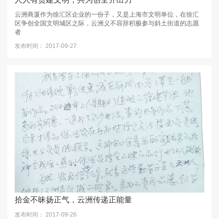
云洲商厦作为徐汇区企业的一份子，又是上海市文明单位，在徐汇
区争创全国文明城区之际，云洲义不容辞积极参与斜土街道的志愿
者
发布时间： 2017-09-27
拾金不昧扬正气，云洲传递正能量
发布时间： 2017-09-26